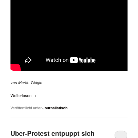
von Martin Weigle
Weiterlesen
→
Veröffentlicht unter
Journalistisch
Uber-Protest entpuppt sich