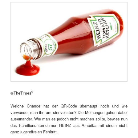
9
©TheTimes
Welche Chance hat der QR-Code überhaupt noch und wie
verwendet man ihn am sinnvollsten? Die Meinungen gehen dabei
auseinander. Wie man es jedoch nicht machen sollte, bewies nun
das Familienunternehmen HEINZ aus Amerika mit einem nicht
ganz jugendfreien Fehltritt.