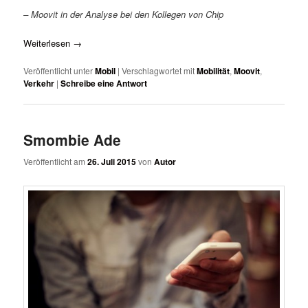
– Moovit in der Analyse bei den Kollegen von Chip
Weiterlesen
→
Veröffentlicht unter
Mobil
|
Verschlagwortet mit
Mobilität
,
Moovit
,
Verkehr
|
Schreibe eine Antwort
Smombie Ade
Veröffentlicht am
26. Juli 2015
von
Autor