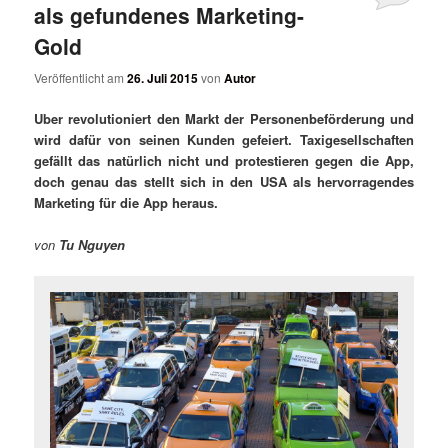
als gefundenes Marketing-
Gold
Veröffentlicht am
26. Juli 2015
von
Autor
Uber revolutioniert den Markt der Personenbeförderung und
wird dafür von seinen Kunden gefeiert. Taxigesellschaften
gefällt das natürlich nicht und protestieren gegen die App,
doch genau das stellt sich in den USA als hervorragendes
Marketing für die App heraus.
von
Tu Nguyen