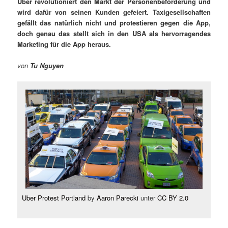
Uber revolutioniert den Markt der Personenbeförderung und
wird dafür von seinen Kunden gefeiert. Taxigesellschaften
gefällt das natürlich nicht und protestieren gegen die App,
doch genau das stellt sich in den USA als hervorragendes
Marketing für die App heraus.
von
Tu Nguyen
Uber Protest Portland
by
Aaron Parecki
unter
CC BY 2.0