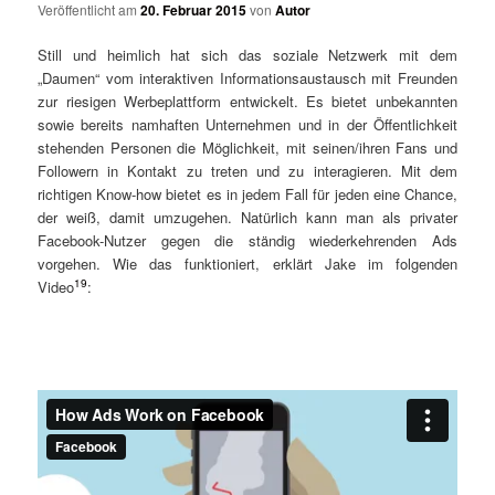
Veröffentlicht am
20. Februar 2015
von
Autor
Still und heimlich hat sich das soziale Netzwerk mit dem
„Daumen“ vom interaktiven Informationsaustausch mit Freunden
zur riesigen Werbeplattform entwickelt. Es bietet unbekannten
sowie bereits namhaften Unternehmen und in der Öffentlichkeit
stehenden Personen die Möglichkeit, mit seinen/ihren Fans und
Followern in Kontakt zu treten und zu interagieren. Mit dem
richtigen Know-how bietet es in jedem Fall für jeden eine Chance,
der weiß, damit umzugehen. Natürlich kann man als privater
Facebook-Nutzer gegen die ständig wiederkehrenden Ads
vorgehen. Wie das funktioniert, erklärt Jake im folgenden
19
Video
: