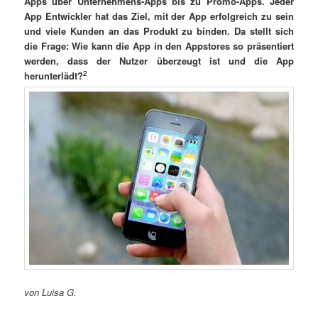
Apps über Unternehmens-Apps bis zu Promo-Apps. Jeder
App Entwickler hat das Ziel, mit der App erfolgreich zu sein
und viele Kunden an das Produkt zu binden. Da stellt sich
die Frage: Wie kann die App in den Appstores so präsentiert
werden, dass der Nutzer überzeugt ist und die App
2
herunterlädt?
von Luisa G.