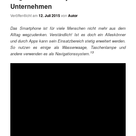
Unternehmen
Veröffentlicht am
12. Juli 2015
von
Autor
Das Smartphone ist für viele Menschen nicht mehr aus dem
Alltag wegzudenken. Verständlich! Ist es doch ein Alleskönner
und durch Apps kann sein Einsatzbereich stetig erweitert werden.
So nutzen es einige als Wasserwaage, Taschenlampe und
13
andere verwenden es als Navigationssystem.