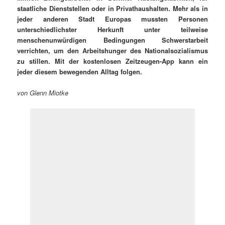
staatliche Dienststellen oder in Privathaushalten. Mehr als in
jeder anderen Stadt Europas mussten Personen
unterschiedlichster Herkunft unter teilweise
menschenunwürdigen Bedingungen Schwerstarbeit
verrichten, um den Arbeitshunger des Nationalsozialismus
zu stillen. Mit der kostenlosen Zeitzeugen-App kann ein
jeder diesem bewegenden Alltag folgen.
von Glenn Miotke