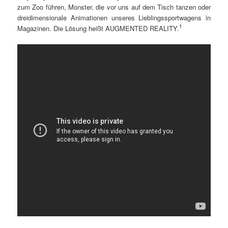
zum Zoo führen, Monster, die vor uns auf dem Tisch tanzen oder
dreidimensionale Animationen unseres Lieblingssportwagens in
1
Magazinen. Die Lösung heißt AUGMENTED REALITY.