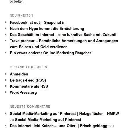
or better.
NEUIGKEITEN
Facebook ist out – Snapchat in
Nach dem Hype kommt die Ernüchterung
Das Geschäft im Internet – eine lukrative Sache mit Zukunft
Travelpreneur – Persönliche Anmerkungen und Anregungen
zum Reisen und Geld verdienen
Ein etwas anderer Online-Marketing Ratgeber
ORGANISATORISCHES
Anmelden
Beitrags-Feed (
RSS
)
Kommentare als
RSS
WordPress.org
NEUESTE KOMMENTARE
Social Media-Marketing auf Pinterest | Netzgeflüster – HMKW
zu
Social Media-Marketing auf Pinterest
Das Internet liebt Katzen… und Otter! | Frisch gebloggt
zu