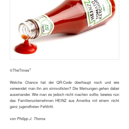
1
©TheTimes
Welche Chance hat der QR-Code überhaupt noch und wie
verwendet man ihn am sinnvollsten? Die Meinungen gehen dabei
auseinander. Wie man es jedoch nicht machen sollte, bewies nun
das Familienunternehmen HEINZ aus Amerika mit einem nicht
ganz jugendfreien Fehltritt.
von Philipp J. Thoma