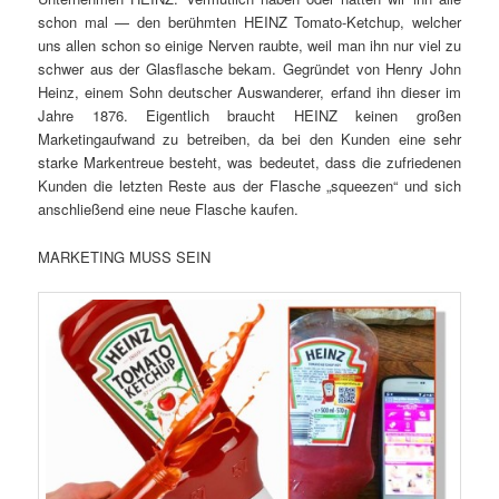
schon mal — den berühmten HEINZ Tomato-Ketchup, welcher
uns allen schon so einige Nerven raubte, weil man ihn nur viel zu
schwer aus der Glasflasche bekam. Gegründet von Henry John
Heinz, einem Sohn deutscher Auswanderer, erfand ihn dieser im
Jahre 1876. Eigentlich braucht HEINZ keinen großen
Marketingaufwand zu betreiben, da bei den Kunden eine sehr
starke Markentreue besteht, was bedeutet, dass die zufriedenen
Kunden die letzten Reste aus der Flasche „squeezen“ und sich
anschließend eine neue Flasche kaufen.
MARKETING MUSS SEIN