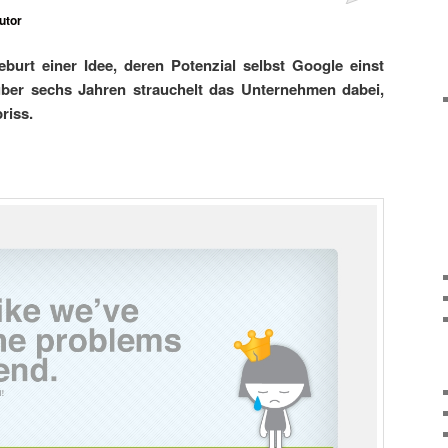
utor
burt einer Idee, deren Potenzial selbst Google einst
ber sechs Jahren strauchelt das Unternehmen dabei,
riss.