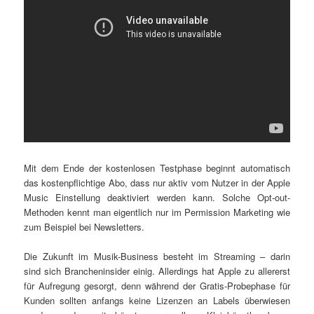
Mit dem Ende der kostenlosen Testphase beginnt automatisch
das kostenpflichtige Abo, dass nur aktiv vom Nutzer in der Apple
Music Einstellung deaktiviert werden kann. Solche Opt-out-
Methoden kennt man eigentlich nur im Permission Marketing wie
zum Beispiel bei Newsletters.
Die Zukunft im Musik-Business besteht im Streaming – darin
sind sich Brancheninsider einig. Allerdings hat Apple zu allererst
für Aufregung gesorgt, denn während der Gratis-Probephase für
Kunden sollten anfangs keine Lizenzen an Labels überwiesen