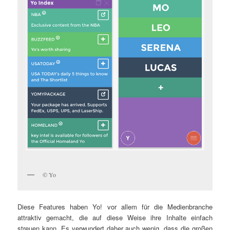
© Yo
Diese Features haben Yo! vor allem für die Medienbranche
attraktiv gemacht, die auf diese Weise ihre Inhalte einfach
streuen kann. Es verwundert daher auch wenig, dass die großen