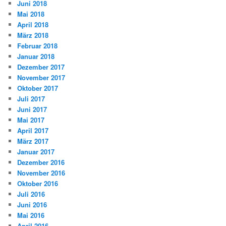
Juni 2018
Mai 2018
April 2018
März 2018
Februar 2018
Januar 2018
Dezember 2017
November 2017
Oktober 2017
Juli 2017
Juni 2017
Mai 2017
April 2017
März 2017
Januar 2017
Dezember 2016
November 2016
Oktober 2016
Juli 2016
Juni 2016
Mai 2016
April 2016