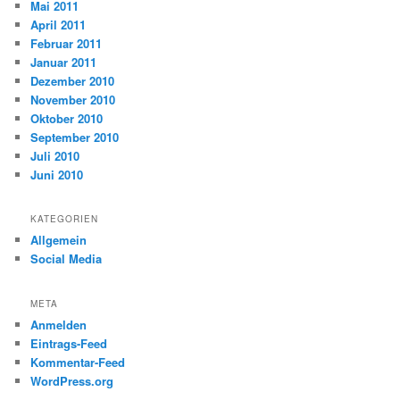
Mai 2011
April 2011
Februar 2011
Januar 2011
Dezember 2010
November 2010
Oktober 2010
September 2010
Juli 2010
Juni 2010
KATEGORIEN
Allgemein
Social Media
META
Anmelden
Eintrags-Feed
Kommentar-Feed
WordPress.org