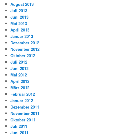
August 2013
Juli 2013
Juni 2013
Mai 2013
April 2013
Januar 2013
Dezember 2012
November 2012
Oktober 2012
Juli 2012
Juni 2012
Mai 2012
April 2012
März 2012
Februar 2012
Januar 2012
Dezember 2011
November 2011
Oktober 2011
Juli 2011
Juni 2011