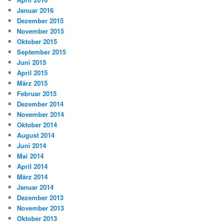
Januar 2016
Dezember 2015
November 2015
Oktober 2015
September 2015
Juni 2015
April 2015
März 2015
Februar 2015
Dezember 2014
November 2014
Oktober 2014
August 2014
Juni 2014
Mai 2014
April 2014
März 2014
Januar 2014
Dezember 2013
November 2013
Oktober 2013