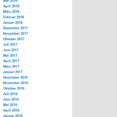
Mai 2018
April 2018
März 2018
Februar 2018
Januar 2018
Dezember 2017
November 2017
Oktober 2017
Juli 2017
Juni 2017
Mai 2017
April 2017
März 2017
Januar 2017
Dezember 2016
November 2016
Oktober 2016
Juli 2016
Juni 2016
Mai 2016
April 2016
Januar 2016