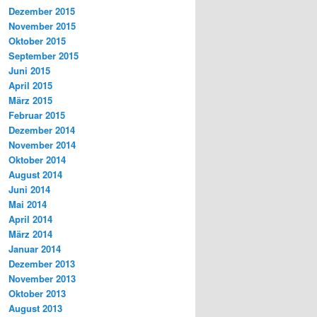
Dezember 2015
November 2015
Oktober 2015
September 2015
Juni 2015
April 2015
März 2015
Februar 2015
Dezember 2014
November 2014
Oktober 2014
August 2014
Juni 2014
Mai 2014
April 2014
März 2014
Januar 2014
Dezember 2013
November 2013
Oktober 2013
August 2013