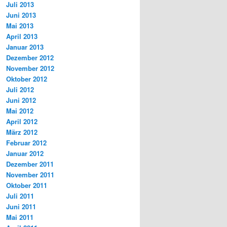
Juli 2013
Juni 2013
Mai 2013
April 2013
Januar 2013
Dezember 2012
November 2012
Oktober 2012
Juli 2012
Juni 2012
Mai 2012
April 2012
März 2012
Februar 2012
Januar 2012
Dezember 2011
November 2011
Oktober 2011
Juli 2011
Juni 2011
Mai 2011