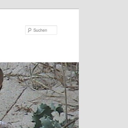
Suchen