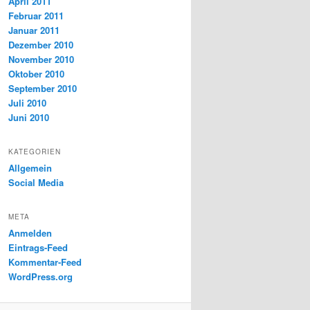
April 2011
Februar 2011
Januar 2011
Dezember 2010
November 2010
Oktober 2010
September 2010
Juli 2010
Juni 2010
KATEGORIEN
Allgemein
Social Media
META
Anmelden
Eintrags-Feed
Kommentar-Feed
WordPress.org