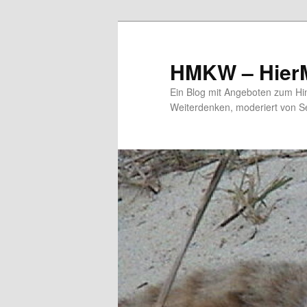
HMKW – HierM
Ein Blog mit Angeboten zum Hi
Weiterdenken, moderiert von S