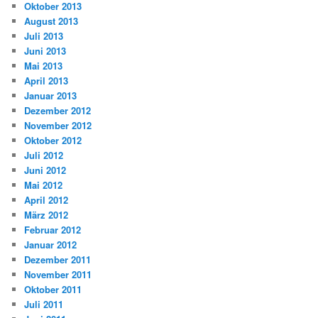
Oktober 2013
August 2013
Juli 2013
Juni 2013
Mai 2013
April 2013
Januar 2013
Dezember 2012
November 2012
Oktober 2012
Juli 2012
Juni 2012
Mai 2012
April 2012
März 2012
Februar 2012
Januar 2012
Dezember 2011
November 2011
Oktober 2011
Juli 2011