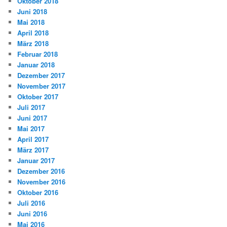
Oktober 2018
Juni 2018
Mai 2018
April 2018
März 2018
Februar 2018
Januar 2018
Dezember 2017
November 2017
Oktober 2017
Juli 2017
Juni 2017
Mai 2017
April 2017
März 2017
Januar 2017
Dezember 2016
November 2016
Oktober 2016
Juli 2016
Juni 2016
Mai 2016