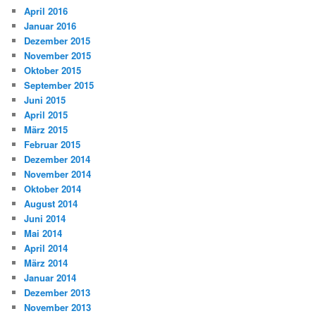
April 2016
Januar 2016
Dezember 2015
November 2015
Oktober 2015
September 2015
Juni 2015
April 2015
März 2015
Februar 2015
Dezember 2014
November 2014
Oktober 2014
August 2014
Juni 2014
Mai 2014
April 2014
März 2014
Januar 2014
Dezember 2013
November 2013