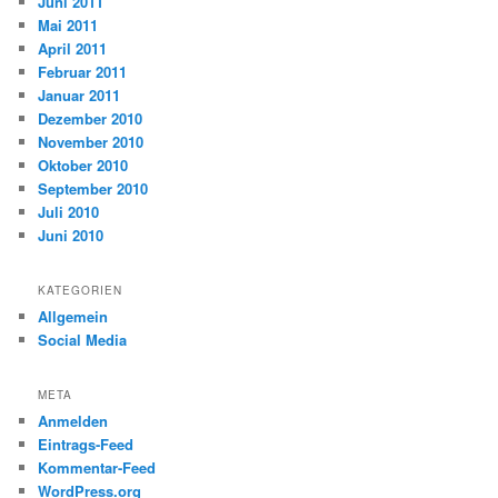
Juni 2011
Mai 2011
April 2011
Februar 2011
Januar 2011
Dezember 2010
November 2010
Oktober 2010
September 2010
Juli 2010
Juni 2010
KATEGORIEN
Allgemein
Social Media
META
Anmelden
Eintrags-Feed
Kommentar-Feed
WordPress.org