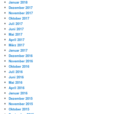
Januar 2018
Dezember 2017
November 2017
Oktober 2017
Juli 2017
Juni 2017
Mai 2017
April 2017
März 2017
Januar 2017
Dezember 2016
November 2016
Oktober 2016
Juli 2016
Juni 2016
Mai 2016
April 2016
Januar 2016
Dezember 2015
November 2015
Oktober 2015