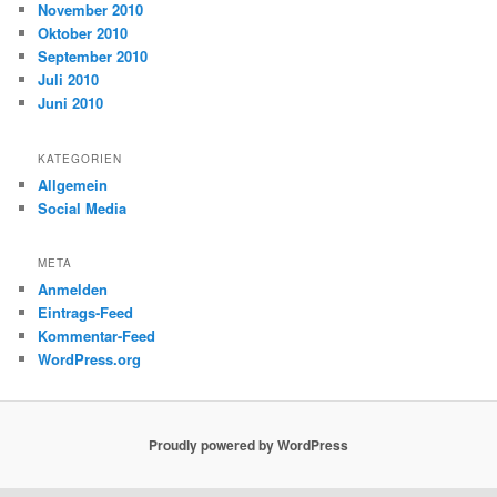
November 2010
Oktober 2010
September 2010
Juli 2010
Juni 2010
KATEGORIEN
Allgemein
Social Media
META
Anmelden
Eintrags-Feed
Kommentar-Feed
WordPress.org
Proudly powered by WordPress