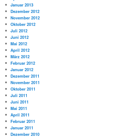
Januar 2013
Dezember 2012
November 2012
Oktober 2012
Juli 2012
Juni 2012
Mai 2012
April 2012
März 2012
Februar 2012
Januar 2012
Dezember 2011
November 2011
Oktober 2011
Juli 2011
Juni 2011
Mai 2011
April 2011
Februar 2011
Januar 2011
Dezember 2010