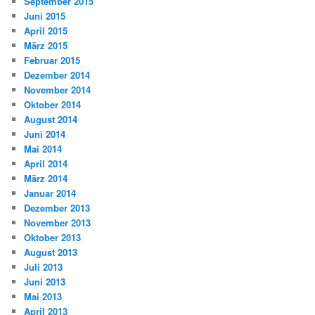
September 2015
Juni 2015
April 2015
März 2015
Februar 2015
Dezember 2014
November 2014
Oktober 2014
August 2014
Juni 2014
Mai 2014
April 2014
März 2014
Januar 2014
Dezember 2013
November 2013
Oktober 2013
August 2013
Juli 2013
Juni 2013
Mai 2013
April 2013