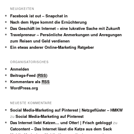
NEUIGKEITEN
Facebook ist out – Snapchat in
Nach dem Hype kommt die Ernüchterung
Das Geschäft im Internet – eine lukrative Sache mit Zukunft
Travelpreneur – Persönliche Anmerkungen und Anregungen
zum Reisen und Geld verdienen
Ein etwas anderer Online-Marketing Ratgeber
ORGANISATORISCHES
Anmelden
Beitrags-Feed (
RSS
)
Kommentare als
RSS
WordPress.org
NEUESTE KOMMENTARE
Social Media-Marketing auf Pinterest | Netzgeflüster – HMKW
zu
Social Media-Marketing auf Pinterest
Das Internet liebt Katzen… und Otter! | Frisch gebloggt
zu
Catcontent – Das Internet lässt die Katze aus dem Sack