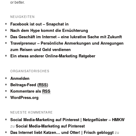
or better.
NEUIGKEITEN
Facebook ist out – Snapchat in
Nach dem Hype kommt die Ernüchterung
Das Geschäft im Internet – eine lukrative Sache mit Zukunft
Travelpreneur – Persönliche Anmerkungen und Anregungen
zum Reisen und Geld verdienen
Ein etwas anderer Online-Marketing Ratgeber
ORGANISATORISCHES
Anmelden
Beitrags-Feed (
RSS
)
Kommentare als
RSS
WordPress.org
NEUESTE KOMMENTARE
Social Media-Marketing auf Pinterest | Netzgeflüster – HMKW
zu
Social Media-Marketing auf Pinterest
Das Internet liebt Katzen… und Otter! | Frisch gebloggt
zu