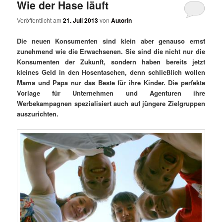
Wie der Hase läuft
Veröffentlicht am
21. Juli 2013
von
Autorin
Die neuen Konsumenten sind klein aber genauso ernst
zunehmend wie die Erwachsenen. Sie sind die nicht nur die
Konsumenten der Zukunft, sondern haben bereits jetzt
kleines Geld in den Hosentaschen, denn schließlich wollen
Mama und Papa nur das Beste für ihre Kinder. Die perfekte
Vorlage für Unternehmen und Agenturen ihre
Werbekampagnen spezialisiert auch auf jüngere Zielgruppen
auszurichten.