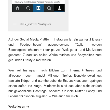
© Fit_milenka / Instagram
Auf der Social Media Plattform Instagram ist ein wahrer ‚Fitness-
und Foodpornboom‘ ausgebrochen. Täglich werden
Essensgewohnheiten mit der ganzen Welt geteilt und Mahlzeiten
gepostet. Zusätzlich sollen Workoutvideos und Bodyselfies zum
gesunden Lifestyle motivieren.
Wer auf Instagram nach Bildern zum Thema #Fitness und
#Foodporn sucht, landet Millionen Treffer. Beneidenswert gut
tranierte Körper und atemberaubende Essenskreationen springen
einem sofort ins Auge. Mittlerweile sind das aber nicht einfach
nur gewöhnliche Hashtags, sondern für viele Nutzer Hobby und
Lebensphilosophie zugleich. – Wie auch für mich.
Weiterlesen
→