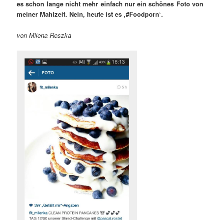
es schon lange nicht mehr einfach nur ein schönes Foto von
meiner Mahlzeit. Nein, heute ist es ‚#Foodporn‘.
von Milena Reszka