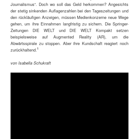
Journalismus“. Doch wo soll das Geld herkommen? Angesichts
der stetig sinkenden Auflagenzahlen bei den Tageszeitungen und
den rückläufigen Anzeigen, müssen Medienkonzerne neue Wege
gehen, um ihre Einnahmen langfristig zu sichern. Die Springer-
Zeitungen DIE WELT und DIE WELT Kompakt setzen
beispielsweise auf Augmented Reality (AR), um die
Abwärtsspirale zu stoppen. Aber ihre Kundschaft reagiert noch
1
zurückhaltend.
von Isabella Schukraft