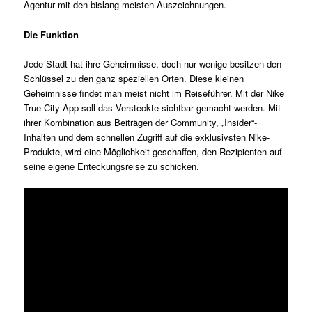
Agentur mit den bislang meisten Auszeichnungen.
Die Funktion
Jede Stadt hat ihre Geheimnisse, doch nur wenige besitzen den
Schlüssel zu den ganz speziellen Orten. Diese kleinen
Geheimnisse findet man meist nicht im Reiseführer. Mit der Nike
True City App soll das Versteckte sichtbar gemacht werden. Mit
ihrer Kombination aus Beiträgen der Community, „Insider“-
Inhalten und dem schnellen Zugriff auf die exklusivsten Nike-
Produkte, wird eine Möglichkeit geschaffen, den Rezipienten auf
seine eigene Enteckungsreise zu schicken.