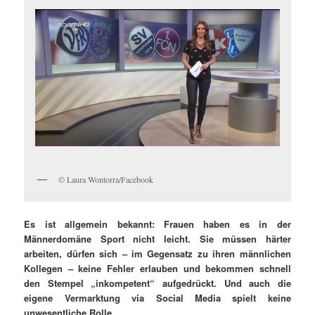
© Laura Wontorra/Facebook
Es ist allgemein bekannt: Frauen haben es in der
Männerdomäne Sport nicht leicht. Sie müssen härter
arbeiten, dürfen sich – im Gegensatz zu ihren männlichen
Kollegen – keine Fehler erlauben und bekommen schnell
den Stempel „inkompetent“ aufgedrückt. Und auch die
eigene Vermarktung via Social Media spielt keine
unwesentliche Rolle.