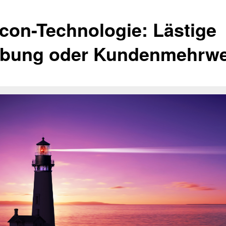
con-Technologie: Lästige
bung oder Kundenmehrwe