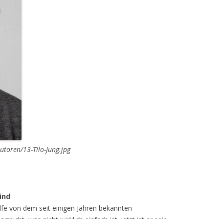
utoren/13-Tilo-Jung.jpg
ind
Hilfe von dem seit einigen Jahren bekannten