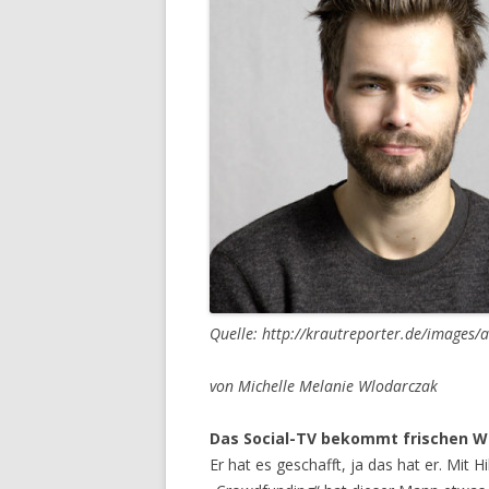
Quelle: http://krautreporter.de/images/a
von Michelle Melanie Wlodarczak
Das Social-TV bekommt frischen W
Er hat es geschafft, ja das hat er. Mit 