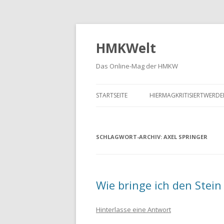
HMKWelt
Das Online-Mag der HMKW
STARTSEITE
HIERMAGKRITISIERTWERD
SCHLAGWORT-ARCHIV:
AXEL SPRINGER
Wie bringe ich den Stein 
Hinterlasse eine Antwort