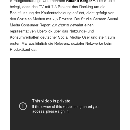
Strategieberatungs-Unternehmen
Roland Berger
. Die Studie
belegt, dass das TV mit 7,8 Prozent das Ranking um die
Beeinflussung der Kaufentscheidung anführt, dicht gefolgt von
den Sozialen Medien mit 7,6 Prozent. Die Studie German Social
Media Consumer Report 2012/2013 gewährt einen
repräsentativen Überblick über das Nutzungs- und
Konsumverhalten deutscher Social Media- User und stellt zum
ersten Mal ausführlich die Relevanz sozialer Netzwerke beim
Produktkauf dar.