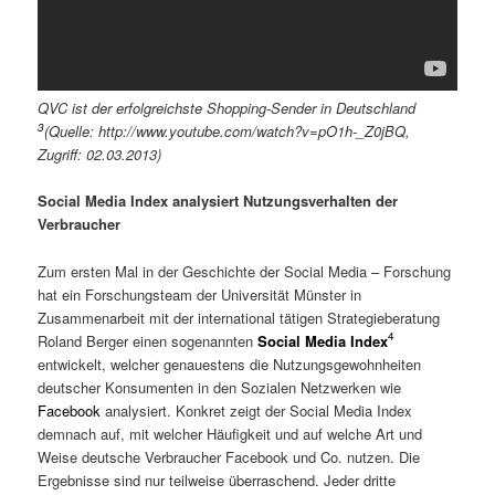
QVC ist der erfolgreichste Shopping-Sender in Deutschland
3
(Quelle: http://www.youtube.com/watch?v=pO1h-_Z0jBQ,
Zugriff: 02.03.2013)
Social Media Index analysiert Nutzungsverhalten der
Verbraucher
Zum ersten Mal in der Geschichte der Social Media – Forschung
hat ein Forschungsteam der Universität Münster in
Zusammenarbeit mit der international tätigen Strategieberatung
4
Roland Berger einen sogenannten
Social Media Index
entwickelt, welcher genauestens die Nutzungsgewohnheiten
deutscher Konsumenten in den Sozialen Netzwerken wie
Facebook
analysiert. Konkret zeigt der Social Media Index
demnach auf, mit welcher Häufigkeit und auf welche Art und
Weise deutsche Verbraucher Facebook und Co. nutzen. Die
Ergebnisse sind nur teilweise überraschend. Jeder dritte