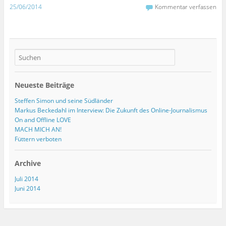
25/06/2014
Kommentar verfassen
Neueste Beiträge
Steffen Simon und seine Südländer
Markus Beckedahl im Interview: Die Zukunft des Online-Journalismus
On and Offline LOVE
MACH MICH AN!
Füttern verboten
Archive
Juli 2014
Juni 2014