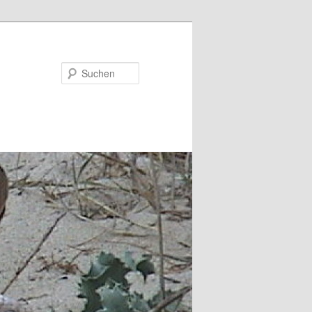
Suchen