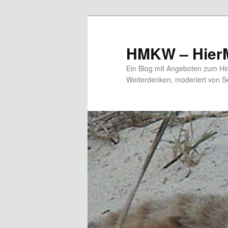
HMKW – HierM
Ein Blog mit Angeboten zum Hi
Weiterdenken, moderiert von S