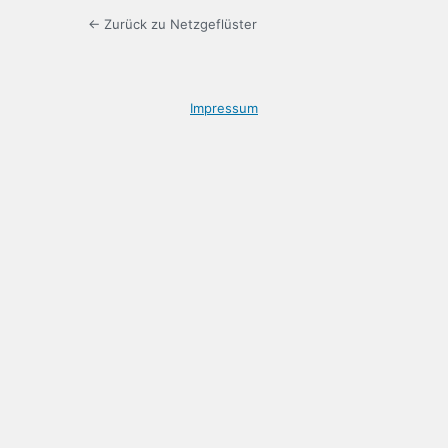
← Zurück zu Netzgeflüster
Impressum