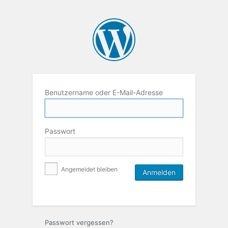
Benutzername oder E-Mail-Adresse
Passwort
Angemeldet bleiben
Passwort vergessen?